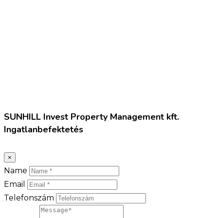
SUNHILL Invest Property Management kft.
Ingatlanbefektetés
×
Name
Email
Telefonszám